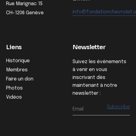
Rue Marignac 15
info@fondationchevrolet.
CH-1206 Genève
Liens
Newsletter
Historique
Suivez les événements
à venir en vous
Membres
inscrivant dès
Faire un don
maintenant à notre
Photos
newsletter :
Vidéos
Email