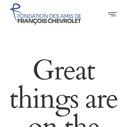
Great
things are