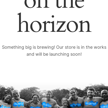
on the
horizon
Something big is brewing! Our store is in the works
and will be launching soon!